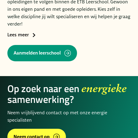
opleidingen te volgen binnen de ETB Leerschool. Gewoon
in ons eigen pand en met goede opleiders. Kies zelf in
welke discipline jij wilt specialiseren en wij helpen je graag
verder!
Lees meer
Aanmelden leerschool
Op zoek naar een
energieke
samenwerking?
Neem vrijblijvend contact op met onze energie
specialisten
Neem contact op