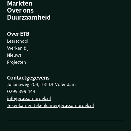
Markten
Over ons
Duurzaamheid
Over ETB
Leerschool
Werken bij
Nieuws
Projecten
Contactgegevens
Julianaweg 204, 1131 DL Volendam
0299 399 444
info@cassombroek.nl
Tekenkamer: tekenkamer@cassombroek.nl