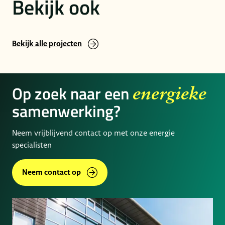
Bekijk ook
Bekijk alle projecten
Op zoek naar een
energieke
samenwerking?
Neem vrijblijvend contact op met onze energie
specialisten
Neem contact op