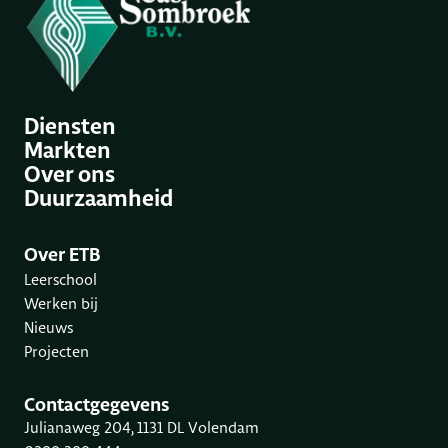
Diensten
Markten
Over ons
Duurzaamheid
Over ETB
Leerschool
Werken bij
Nieuws
Projecten
Contactgegevens
Julianaweg 204, 1131 DL Volendam