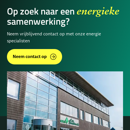
Op zoek naar een
energieke
samenwerking?
Neem vrijblijvend contact op met onze energie
specialisten
Neem contact op