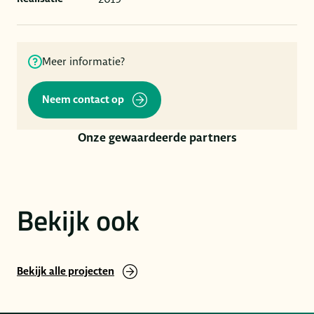
Meer informatie?
Neem contact op
Onze gewaardeerde partners
Bekijk ook
Bekijk alle projecten