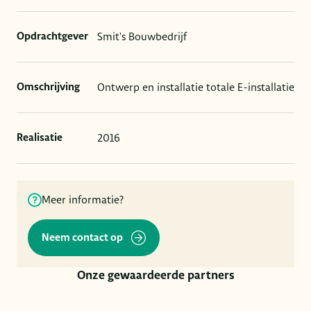
Smit's Bouwbedrijf
Opdrachtgever
Ontwerp en installatie totale E-installatie
Omschrijving
2016
Realisatie
Meer informatie?
Neem contact op
Onze gewaardeerde partners