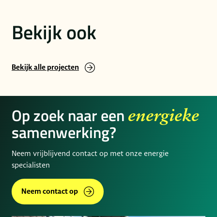
Bekijk ook
Bekijk alle projecten
Op zoek naar een
energieke
samenwerking?
Neem vrijblijvend contact op met onze energie
specialisten
Neem contact op