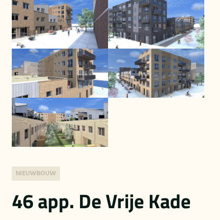
NIEUWBOUW
46 app. De Vrije Kade