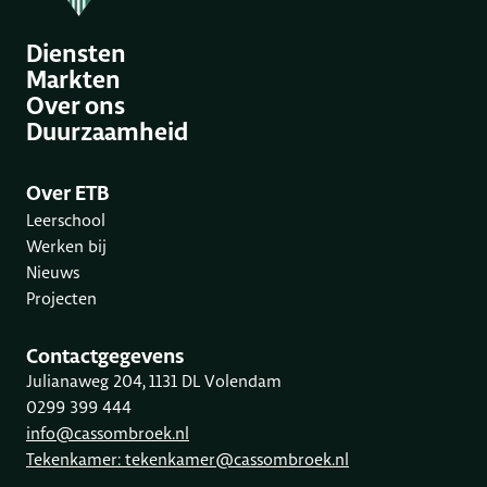
Diensten
Markten
Over ons
Duurzaamheid
Over ETB
Leerschool
Werken bij
Nieuws
Projecten
Contactgegevens
Julianaweg 204, 1131 DL Volendam
0299 399 444
info@cassombroek.nl
Tekenkamer: tekenkamer@cassombroek.nl