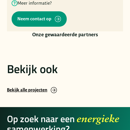
Meer informatie?
Neem contact op
Onze gewaardeerde partners
Bekijk ook
Bekijk alle projecten
Op zoek naar een
energieke
samenwerking?