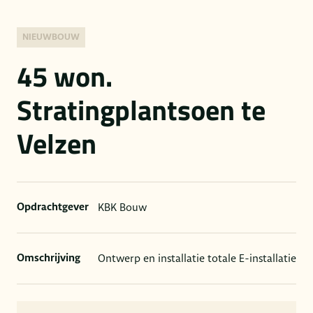
NIEUWBOUW
45 won.
Stratingplantsoen te
Velzen
KBK Bouw
Opdrachtgever
Ontwerp en installatie totale E-installatie
Omschrijving