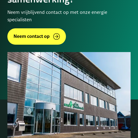
Neem vrijblijvend contact op met onze energie
specialisten
Neem contact op