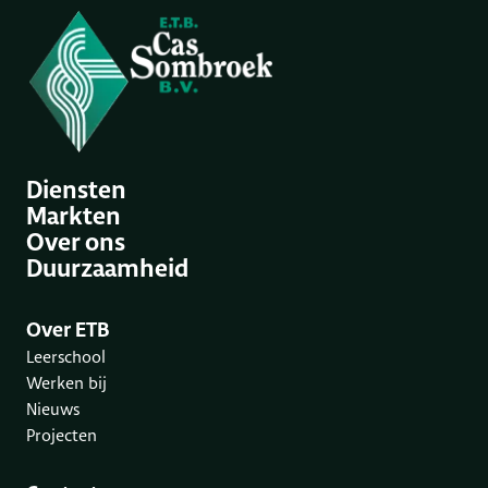
Diensten
Markten
Over ons
Duurzaamheid
Over ETB
Leerschool
Werken bij
Nieuws
Projecten