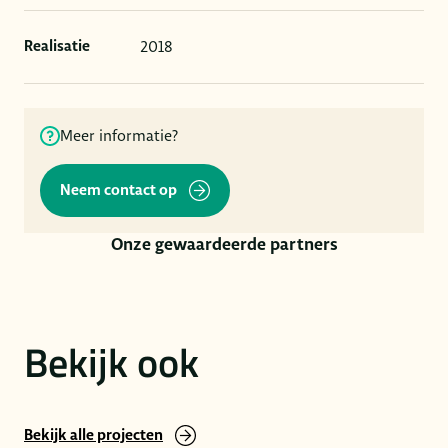
2018
Realisatie
Meer informatie?
Neem contact op
Onze gewaardeerde partners
Bekijk ook
Bekijk alle projecten