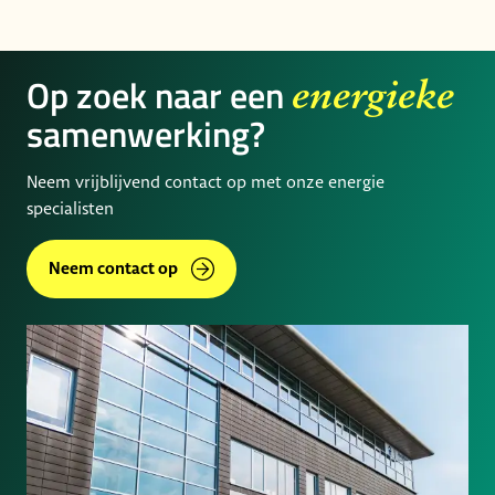
Op zoek naar een
energieke
samenwerking?
Neem vrijblijvend contact op met onze energie
specialisten
Neem contact op