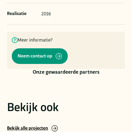
2016
Realisatie
Meer informatie?
Neem contact op
Onze gewaardeerde partners
Bekijk ook
Bekijk alle projecten