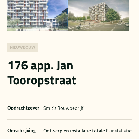
NIEUWBOUW
176 app. Jan
Tooropstraat
Smit's Bouwbedrijf
Opdrachtgever
Ontwerp en installatie totale E-installatie
Omschrijving