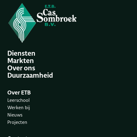
Diensten
Markten
Over ons
Duurzaamheid
Over ETB
Leerschool
Werken bij
Nieuws
Projecten