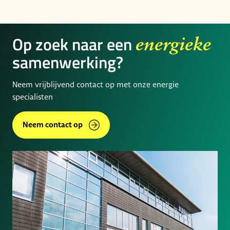
Op zoek naar een
energieke
samenwerking?
Neem vrijblijvend contact op met onze energie
specialisten
Neem contact op