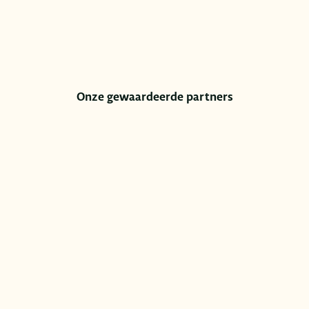
Onze gewaardeerde partners