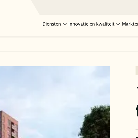
Diensten
Innovatie en kwaliteit
Markte