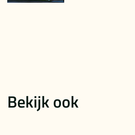
Bekijk ook