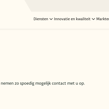
Diensten
Innovatie en kwaliteit
Markte
j nemen zo spoedig mogelijk contact met u op.